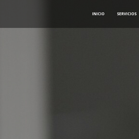
INICIO
SERVICIOS