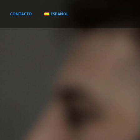
CONTACTO
ESPAÑOL